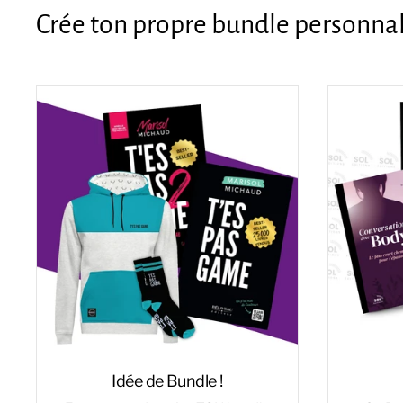
Crée ton propre bundle personnal
Idée de Bundle !