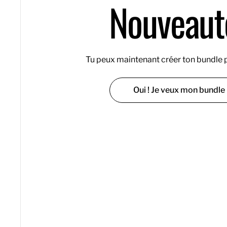
Nouveauté
Tu peux maintenant créer ton bundle p
Oui ! Je veux mon bundle 