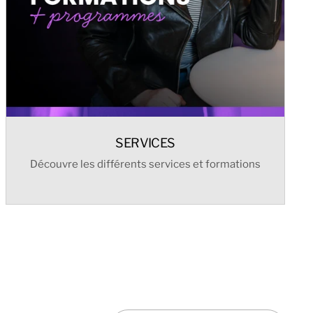
SERVICES
Découvre les différents services et formations