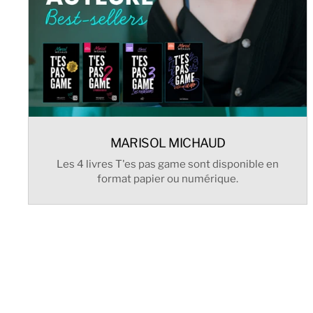
MARISOL MICHAUD
Les 4 livres T'es pas game sont disponible en
format papier ou numérique.