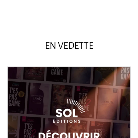
EN VEDETTE