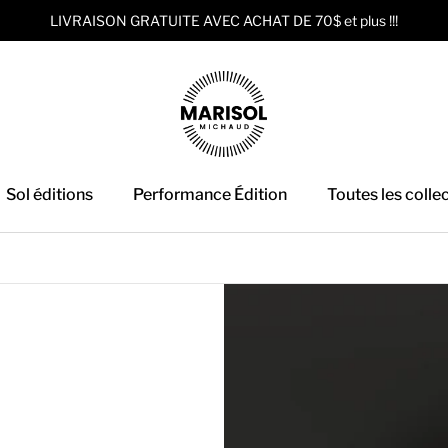
LIVRAISON GRATUITE AVEC ACHAT DE 70$ et plus !!!
Sol éditions
Performance Édition
Toutes les colle