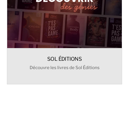
SOL ÉDITIONS
Découvre les livres de Sol Éditions